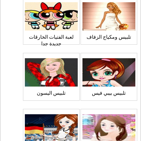
تلبيس ومكياج الزفاف
لعبة الفتيات الخارقات
جديدة جدا
تلبيس بيبي فيس
تلبيس اليسون