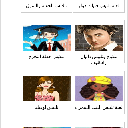
لعبة تلبيس فتيات دولز
ملابس الحفله والسوق
مكياج وتلبيس دانيال
ملابس حفلة التخرج
رادكليف
لعبة تلبيس البنت السمراء
تلبيس اوفيليا