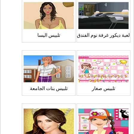
لعبة ديكور غرفة نوم الفندق
تلبيس اليسا
تلبيس صغار
تلبيس بنات الجامعة