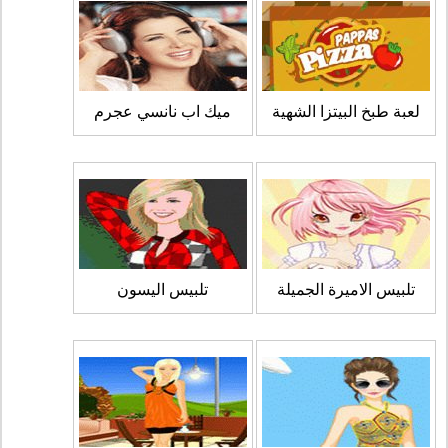
لعبة طبخ البيتزا الشهية
ميك اب نانسي عجرم
تلبيس الاميرة الجميلة
تلبيس اليسون