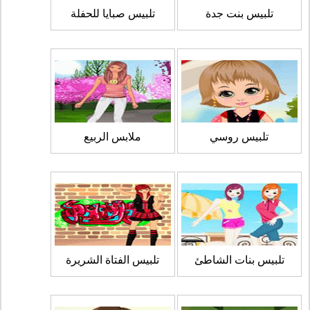
تلبيس بنت جدة
تلبيس صبايا للحفلة
تلبيس روسي
ملابس الربيع
تلبيس بنات الشاطئ
تلبيس الفتاة الشريرة