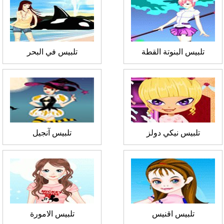
تلبيس البنوتة القطة
تلبيس في البحر
تلبيس نيكي دولز
تلبيس آنجيل
تلبيس اقنيس
تلبيس الامورة