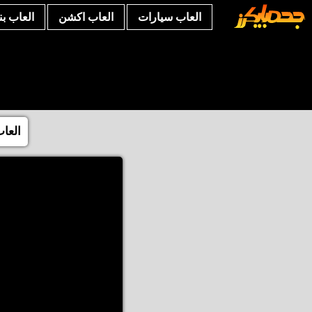
العاب سيارات
العاب اكشن
العاب ب
العا