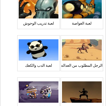
لعبة الغواصة
لعبة تدريب الوحوش
الرجل المطلوب من العداله
لعبة الدب والكعك