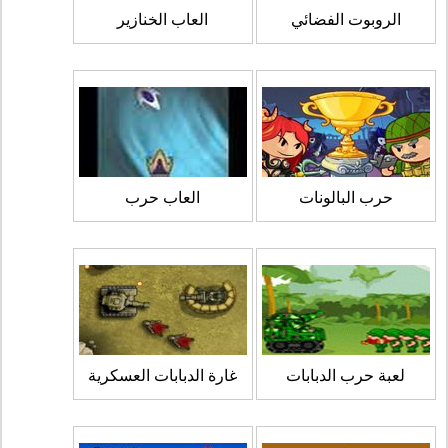
الروبوت الفضائي
العاب الخنازير
حرب البالونات
العاب حرب
لعبة حرب الدبابات
غارة الدبابات العسكرية