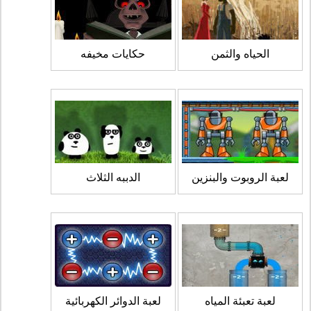
الحياه والثمن
حكايات مخيفه
لعبة الروبوت والبنزين
الدببه الثلاث
لعبة تعبئة المياه
لعبة الدوائر الكهربائية