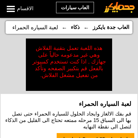
العاب سيارات
الاقسام
←
←
العاب جدة بايكرز
ذكاء
لعبة السياره الحمراء
هذه اللعبة تعمل بتقنية الفلاش
وهي غير مدعومه حالياً على
جهازك , اذا كنت تستخدم كمبيوتر
بالفعل قم بتكبير الصفحه وتأكد
من تفعيل مشغل الفلاش.
لعبة السياره الحمراء
قم بفك الالغاز وايجاد الحلول للسياره الحمراء حتى تصل
بها الى السباق 15 مرحله ممتعه تحتاج الى القليل من الذكاء
لتصل الى نقطة النهايه