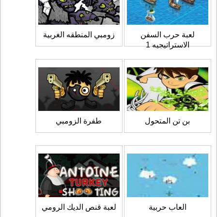
لعبة حرب السفن
زومبي المنطقه الغربية
الاستراتيجيه 1
بن تن المتحول
طفرة الزومبي
العاب حربية
لعبة قنص الديك الرومي