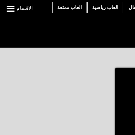
ال
العاب رياضية
العاب ممتعة
الاقسام