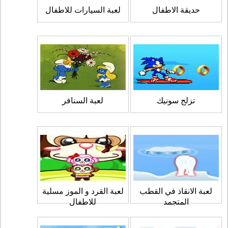
حديقة الاطفال
لعبة السيارات للاطفال
تزلج سونيك
لعبة السنافر
لعبة الانقاذ في القطب
لعبة القرد و الموز مسلية
المتجمد
للاطفال