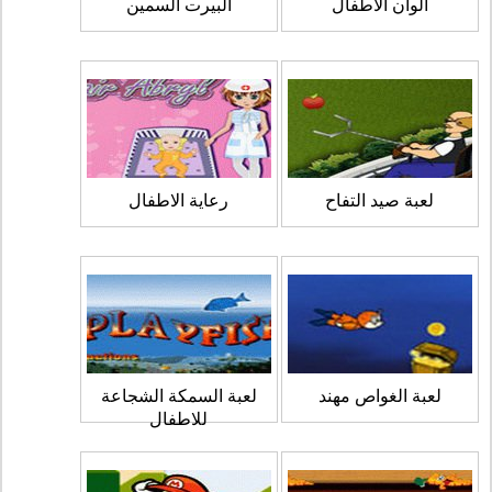
الوان الاطفال
البيرت السمين
لعبة صيد التفاح
رعاية الاطفال
لعبة الغواص مهند
لعبة السمكة الشجاعة
للاطفال