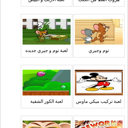
توم وجيري
لعبة توم و جيري جديده
لعبة تركيب ميكي ماوس
لعبة الكور الشقية