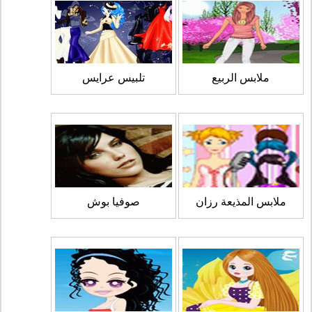
ملابس الربيع
تلبيس عرايس
ملابس المذيعة رزان
صوفيا بوش