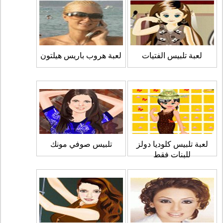
لعبة تلبيس الفتيات
لعبة هروب باريس هيلتون
لعبة تلبيس كلوديا دولز
تلبيس صوفي مونك
للبنات فقط