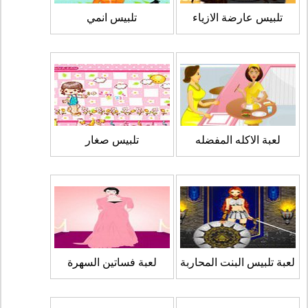
تلبيس عارضة الازياء
تلبيس انمي
لعبة الاكله المفضله
تلبيس صغار
لعبة تلبيس البنت المحاربة
لعبة فساتين السهرة