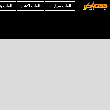
العاب سيارات
العاب اكشن
العاب ب