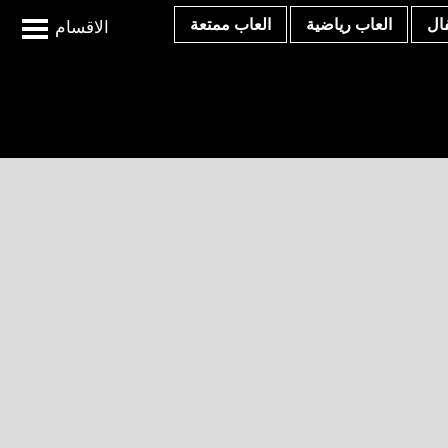
ال
العاب رياضية
العاب ممتعة
الاقسام