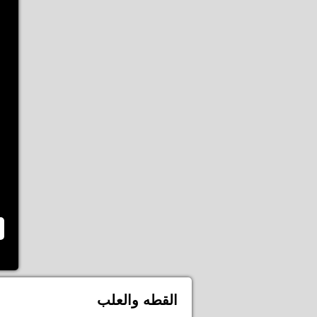
القطه والعلب