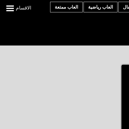
ال
العاب رياضية
العاب ممتعة
الاقسام