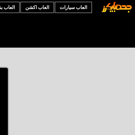
العاب سيارات
العاب اكشن
العاب ب