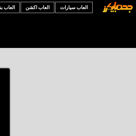
العاب سيارات
العاب اكشن
العاب ب