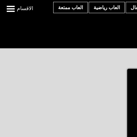
ال
العاب رياضية
العاب ممتعة
الاقسام