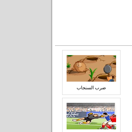
ضرب السنجاب