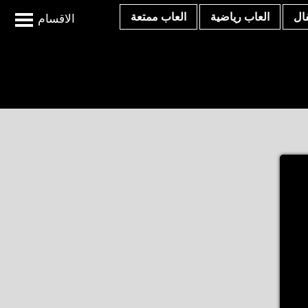
ال
العاب رياضية
العاب ممتعة
الاقسام