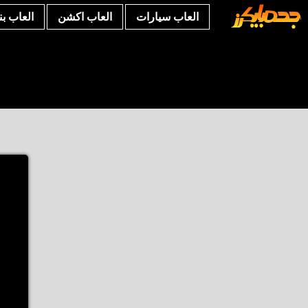
العاب سيارات
العاب اكشن
العاب ب