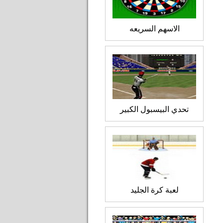
الاسهم السريعه
تحدي البيسبول الكبير
لعبة كرة الجليد