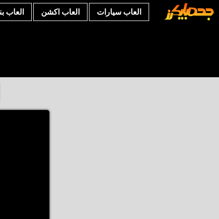
العاب سيارات
العاب اكشن
العاب ب