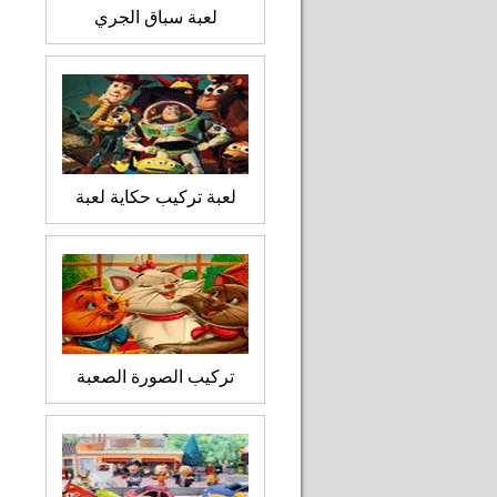
لعبة سباق الجري
لعبة تركيب حكاية لعبة
تركيب الصورة الصعبة