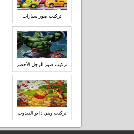
تركيب صور سيارات
تركيب صور الرجل الأخضر
تركيب ويني ذا بو الدبدوب