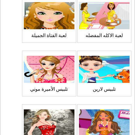
لعبة الاكله المفضله
لعبة الفتاة الجميلة
تلبيس لارين
تلبيس الأميرة موني