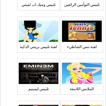
تلبيس التوأمين الرائعين
تلبيس وميك اب لميس
لعبة تنس الشاطيء
لعبة تلبيس بريتني الذكية
الملابس اللامعة
تلبيس ايمينيم