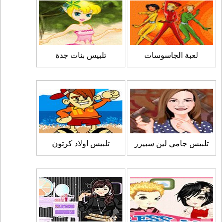
لعبة الجاسوسات
تلبيس بنات جدة
تلبيس جامي لين سبيرز
تلبيس اولاد كرتون