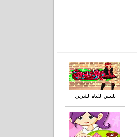
تلبيس الفتاة الشريرة