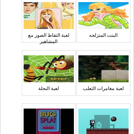
البنت المتزلجه
لعبة التقاط الصور مع
المشاهير
لعبة مغامرات الثعلب
لعبة النحلة