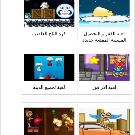
لعبة القفز و التحصيل
كرة الثلج الغاضبه
المسلية الممتعة جديدة
لعبة الاراقوز
لعبة تجميع الدببه