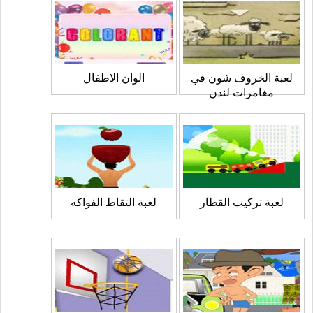
لعبة الخروف شون في
الوان الاطفال
مغامرات لندن
لعبة تركيب القطار
لعبة التقاط الفواكه