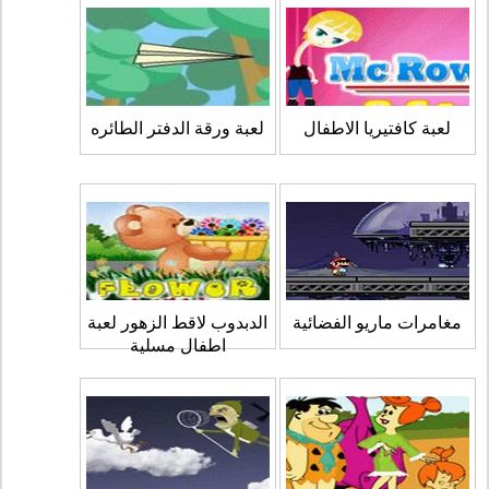
لعبة كافتيريا الاطفال
لعبة ورقة الدفتر الطائره
مغامرات ماريو الفضائية
الدبدوب لاقط الزهور لعبة
اطفال مسلية