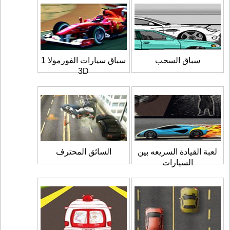
سباق السحب
سباق سيارات الفورمولا 1
3D
لعبة القيادة السريعه بين
السائق المحترف
السيارات