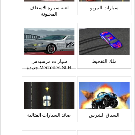
سيارات التيربو
لعبة سيارة الاسعاف
المجنونة
ملك التفحيط
سيارات مرسيدس
Mercedes SLR جديدة
السباق الشرس
صائد السيارات القتالية