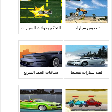
تطعيس سيارات
التحكم بحوادث السيارات
لعبة سيارات تفحيط
سباقات الخط السريع