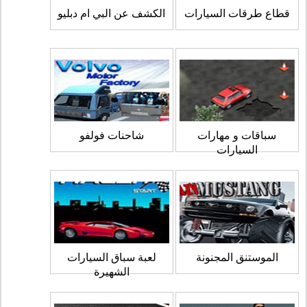
قطاع طرقات السيارات
الكشف عن البي ام دبليو
سباقات و مهارات
شاحنات فولفو
السيارات
الموستنق المجنونة
لعبة سباق السيارات
الشهيرة