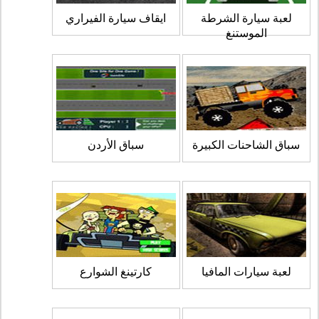
لعبة سيارة الشرطة
ايقاف سيارة الفيراري
الموستنغ
سباق الشاحنات الكبيرة
سباق الأردن
لعبة سيارات المافيا
كارتينغ الشوارع