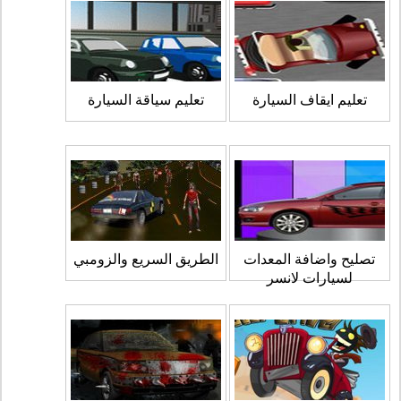
تعليم ايقاف السيارة
تعليم سياقة السيارة
تصليح واضافة المعدات
الطريق السريع والزومبي
لسيارات لانسر