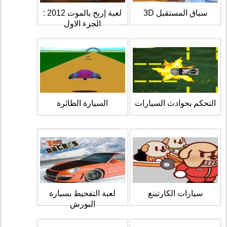
سباق المستقبل 3D
لعبة إربح بالموت 2012 :
الجزء الاول
التحكم بحوادث السيارات
السيارة الطائرة
سيارات الكارتينغ
لعبة التفحيط بسيارة
البورش