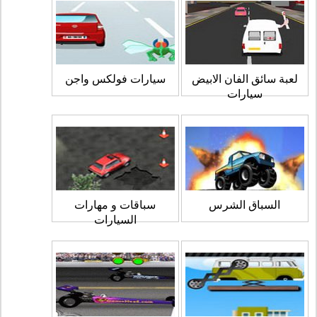
لعبة سائق الفان الابيض
سيارات فولكس واجن
سيارات
السباق الشرس
سباقات و مهارات
السيارات