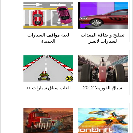
تصليح واضافة المعدات
لعبة مواقف السيارات
لسيارات لانسر
الجديدة
سباق الفورملا 2012
العاب سباق سيارات xx