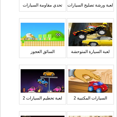
لعبة ورشة تصليح السيارات
تحدي مقاومة السيارات
لعبة السيارة المتوحشة
السائق العجوز
السيارات المكتبية 2
لعبة تحطيم السيارات 2