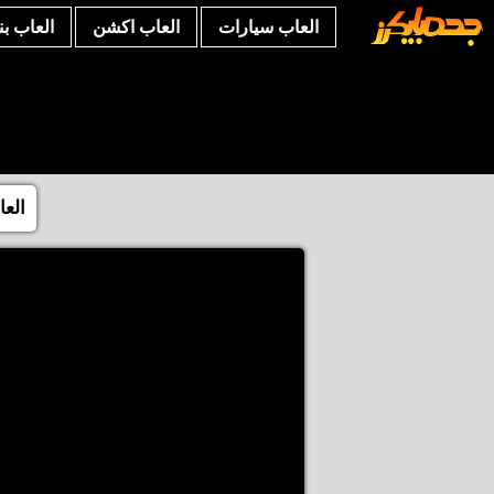
العاب سيارات
العاب اكشن
العاب ب
العا