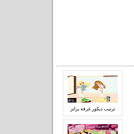
ترتيب ديكور غرفة براتز