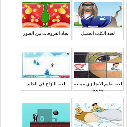
لعبة الكلب الجميل
ايجاد الفروقات بين الصور
لعبة تعليم الانجليزي ممتعة
لعبة التزلج في الجليد
مفيدة