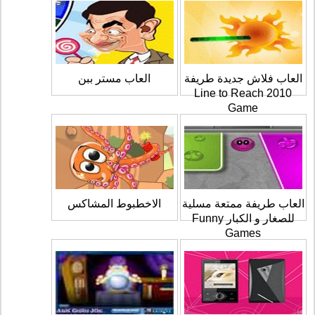
العاب فلاش جديدة طريفة
العاب مستر ببن
2010 Line to Reach
Game
العاب طريفة ممتعة مسلية
الاخطبوط المشاكس
للصغار و الكبار Funny
Games