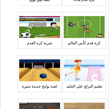
كرة قدم كأس العالم
ضربة كرة القدم
تعليم التزلج على الجليد
لعبة بولنج جديدة مثيرة