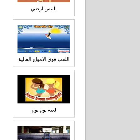
التنس ارضي
اللعب فوق الامواج العالية
لعبة بوم بوم