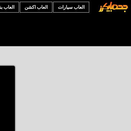
العاب سيارات
العاب اكشن
العاب ب