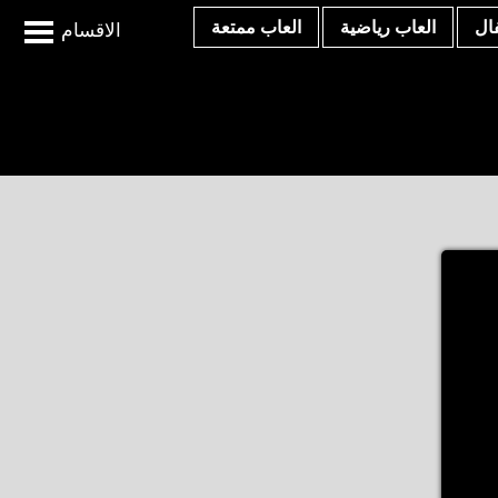
ال
العاب رياضية
العاب ممتعة
الاقسام