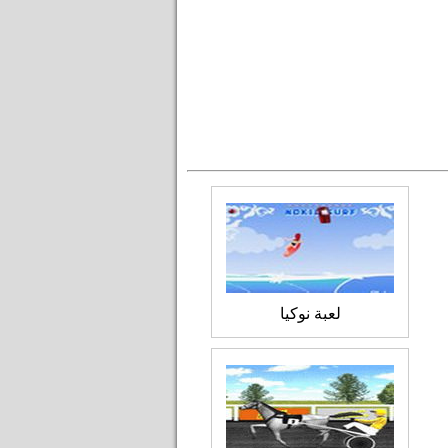
لعبة نوكيا