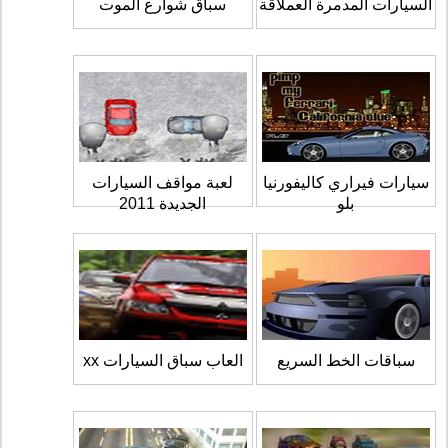
السيارات المدمرة العملاقة
سباق شوارع الموت
سيارات فيراري كاليفورنيا
لعبة مواقف السيارات
بلو
الجديدة 2011
سباقات الخط السريع
العاب سباق السيارات xx