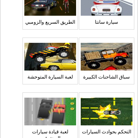
سيارة سانتا
الطريق السريع والزومبي
سباق الشاحنات الكبيرة
لعبة السيارة المتوحشة
التحكم بحوادث السيارات
لعبة قيادة سيارات