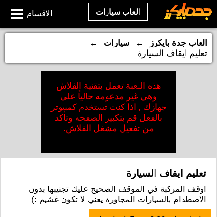
العاب سيارات
الاقسام
←
←
العاب جدة بايكرز
سيارات
تعليم ايقاف السيارة
هذه اللعبة تعمل بتقنية الفلاش
وهي غير مدعومه حالياً على
جهازك , اذا كنت تستخدم كمبيوتر
بالفعل قم بتكبير الصفحه وتأكد
من تفعيل مشغل الفلاش.
تعليم ايقاف السيارة
اوقف المركبة في الموقف الصحيح عليك تجنيبها بدون
الاصطدام بالسيارات المجاورة يعني لا تكون غشيم :)