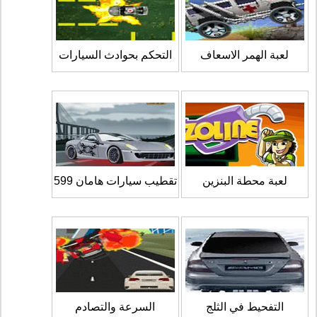
لعبة الهمر الاسعاف
التحكم بحوادث السيارات
لعبة محطة البنزين
تقطيب سيارات هامان 599
التفحيط في الثلج
السرعة والتصادم