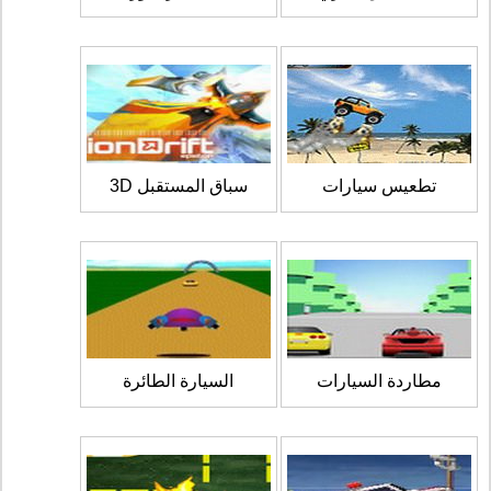
تطعيس سيارات
سباق المستقبل 3D
مطاردة السيارات
السيارة الطائرة