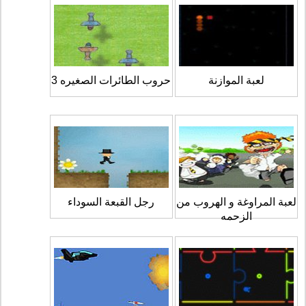
لعبة الموازنة
حروب الطائرات الصغيره 3
لعبة المراوغة و الهروب من
رجل القبعة السوداء
الزحمه