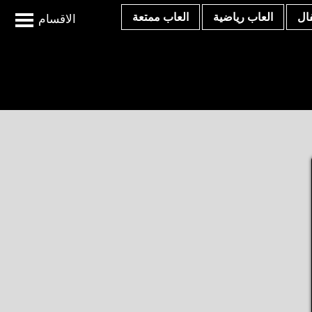
ال
العاب رياضية
العاب ممتعة
الاقسام