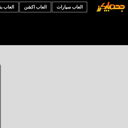
العاب سيارات
العاب اكشن
العاب ب