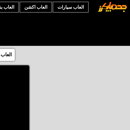
العاب سيارات
العاب اكشن
العاب ب
العاب 