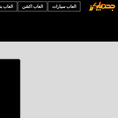
العاب سيارات
العاب اكشن
العاب ب