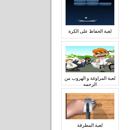
لعبة الحفاظ على الكرة
لعبة المراوغة و الهروب من
الزحمه
لعبة المطرقة