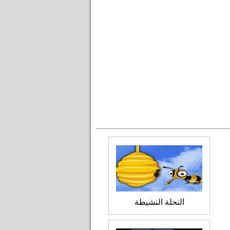
النحلة النشيطة