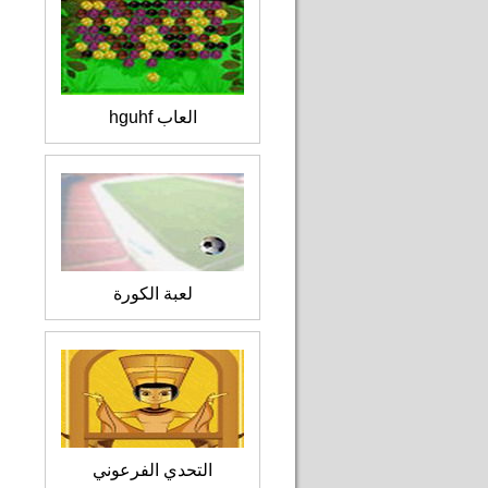
العاب hguhf
لعبة الكورة
التحدي الفرعوني