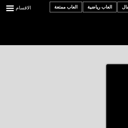
ال
العاب رياضية
العاب ممتعة
الاقسام