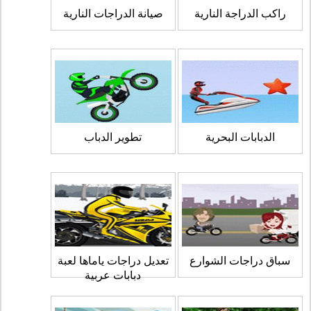
راكب الدراجة النارية
صيانة الدراجات النارية
الدبابات البحرية
تطوير الدباب
سباق دراجات الشوارع
تعديل دراجات ياماها لعبة
دبابات عربية