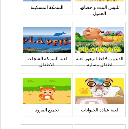
تلبيس البنت و حصانها
السمكة المسكينة
الجميل
الدبدوب لاقط الزهور لعبة
لعبة السمكة الشجاعة
اطفال مسلية
للاطفال
لعبة عيادة الحيوانات
تجميع القرود