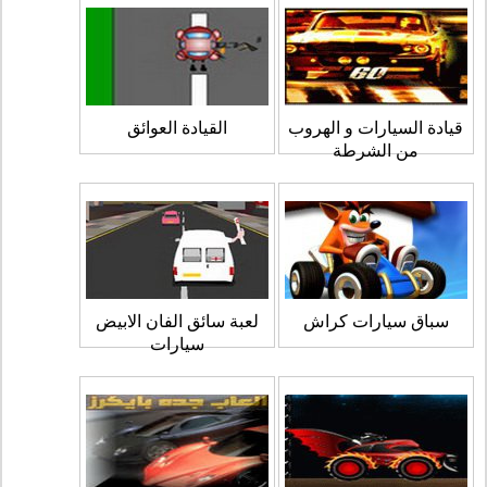
قيادة السيارات و الهروب
القيادة العوائق
من الشرطة
سباق سيارات كراش
لعبة سائق الفان الابيض
سيارات