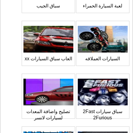
لعبة السيارة الحمراء
سباق الجيب
السيارات العملاقه
العاب سباق السيارات xx
سباق سيارات 2Fast
تصليح واضافة المعدات
2Furious
لسيارات لانسر