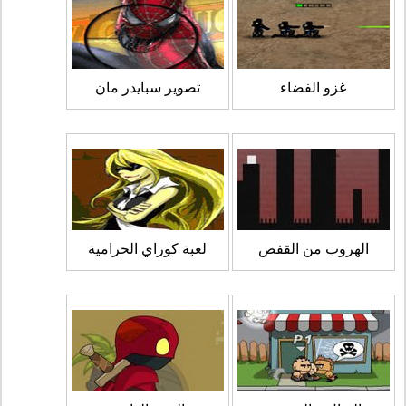
غزو الفضاء
تصوير سبايدر مان
الهروب من القفص
لعبة كوراي الحرامية