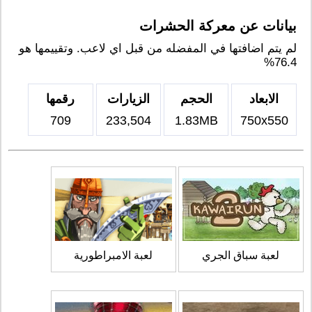
بيانات عن معركة الحشرات
لم يتم اضافتها في المفضله من قبل اي لاعب. وتقييمها هو
76.4%
الابعاد
الحجم
الزيارات
رقمها
709
233,504
1.83MB
750x550
لعبة سباق الجري
لعبة الامبراطورية