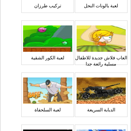
لعبة بالونات النحل
تركيب طرزان
العاب فلاش جديدة للاطفال
لعبة الكور الشقية
مسلية رائعة جدا
الدبابة السريعة
لعبة السلحفاة