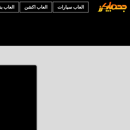
العاب سيارات
العاب اكشن
العاب ب