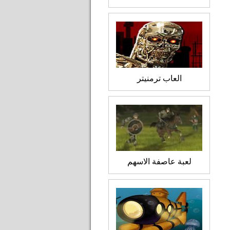
العاب ترمنيتر
لعبة عاصفة الاسهم