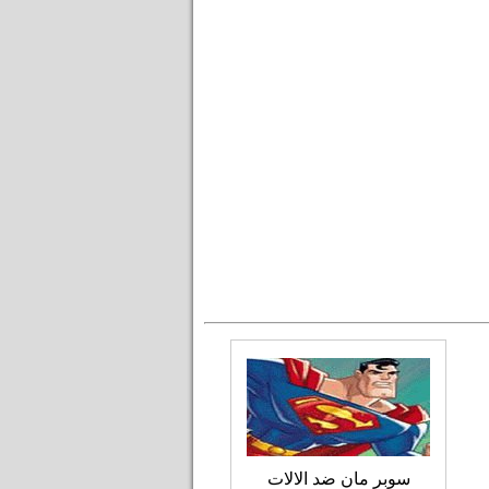
سوبر مان ضد الالات