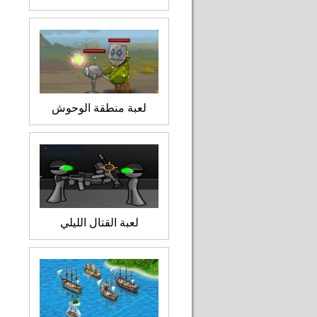
لعبة منطقة الوحوش
لعبة القتال الليلي