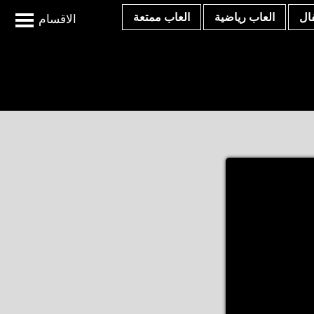
ال
العاب رياضية
العاب ممتعة
الاقسام