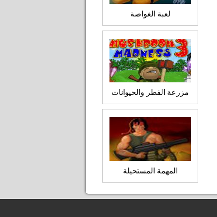
لعبة الغواصة
مزرعة الفطر والحيوانات
المهمة المستحيلة