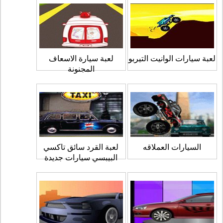
لعبة سيارات الوانيت التيربو
لعبة سيارة الاسعاف
المجنونة
السيارات العملاقه
لعبة القرد سائق تاكسي
البيبسي سيارات جديدة