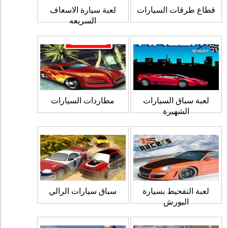
قطاع طرقات السيارات
لعبة سيارة الاسعاف
السريعه
لعبة سباق السيارات
مطاردات السيارات
الشهيرة
لعبة التفحيط بسيارة
سباق سيارات الرالي
البورش