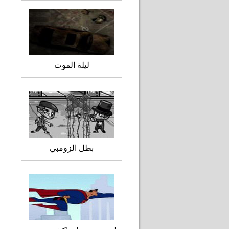
ليلة الموت
بطل الزومبي