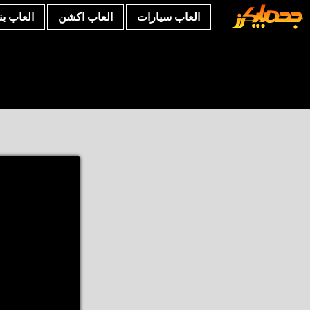
العاب سيارات
العاب اكشن
العاب ب