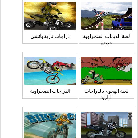
لعبة الدبابات الصحراوية
دراجات نارية بانشي
جديدة
لعبة الهجوم بالدراجات
الدراجات الصحراوية
النارية