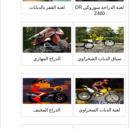
لعبة الدراجة سوزوكي DR
لعبة القفز بالدبابات
Z400
سباق الدباب الصحراوي
الدراج المهاري
لعبة الدباب الصحراوي
الدراج المخيف