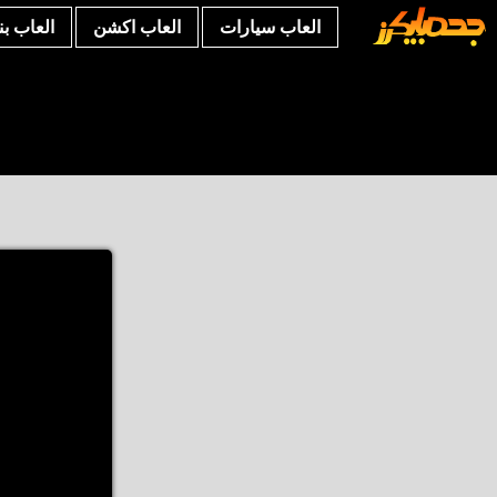
العاب سيارات
العاب اكشن
العاب ب